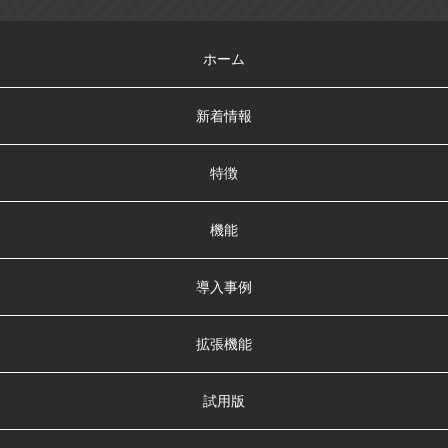
ホーム
新着情報
特徴
機能
導入事例
拡張機能
試用版