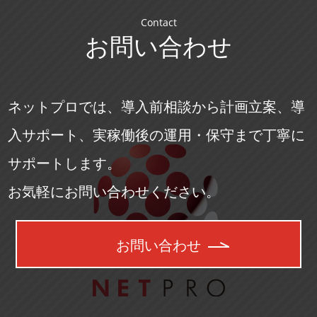
Contact
お問い合わせ
ネットプロでは、導入前相談から計画立案、導
入サポート、実稼働後の運用・保守まで丁寧に
サポートします。
お気軽にお問い合わせください。
お問い合わせ