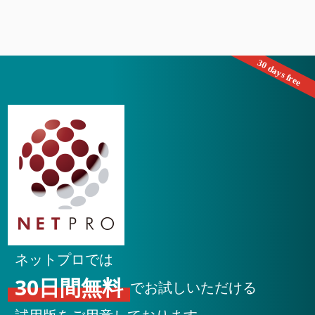
ネットプロでは
30日間無料
でお試しいただける