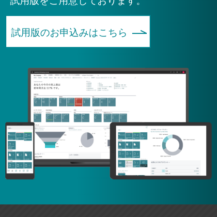
試用版をご用意しております。
試用版のお申込みはこちら