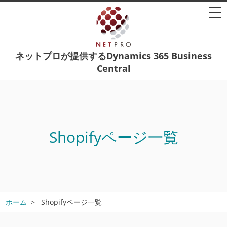
ネットプロが提供するDynamics 365 Business
Central
Shopifyページ一覧
ホーム
Shopifyページ一覧