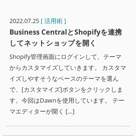
2022.07.25
[ 活用術 ]
Business CentralとShopifyを連携
してネットショップを開く
Shopify管理画面にログインして、テーマ
からカスタマイズしていきます。 カスタマ
イズしやすそうなベースのテーマを選ん
で、[カスタマイズ]ボタンをクリックしま
す。今回はDawnを使用しています。 テー
マエディターが開く […]