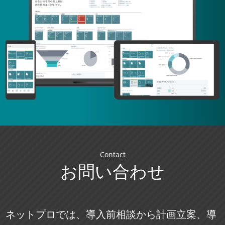
Contact
お問い合わせ
ネットプロでは、導入前相談から計画立案、導