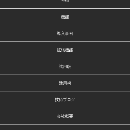
特徴
機能
導入事例
拡張機能
試用版
活用術
技術ブログ
会社概要