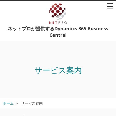
ネットプロが提供するDynamics 365 Business
Central
サービス案内
ホーム
サービス案内