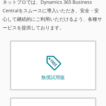
ネットプロでは、Dynamics 365 Business
Centralをスムースに導入いただき、安全・安
心して継続的にご利用いただけるよう、各種サ
ービスを提供しております。
無償試用版