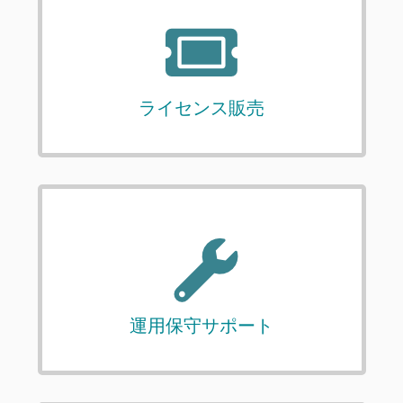
ライセンス販売
運用保守サポート