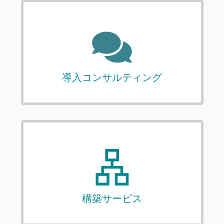
導入コンサルティング
構築サービス