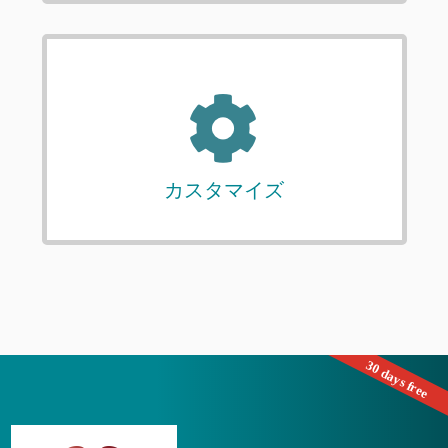
カスタマイズ