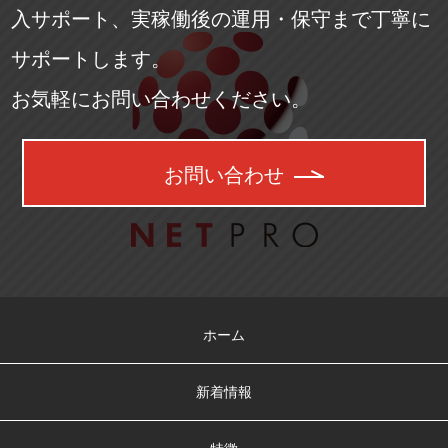
入サポート、実稼働後の運用・保守まで丁寧に
サポートします。
お気軽にお問い合わせください。
お問い合わせ
ホーム
新着情報