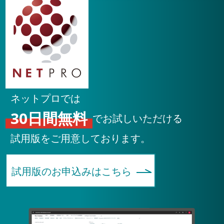
ネットプロでは
30日間無料
でお試しいただける
試用版をご用意しております。
試用版のお申込みはこちら