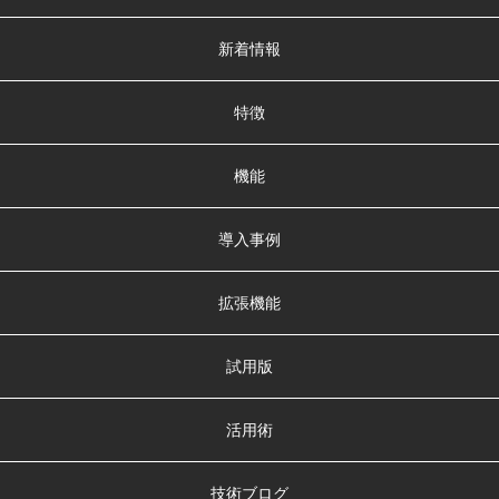
新着情報
特徴
機能
導入事例
拡張機能
試用版
活用術
技術ブログ