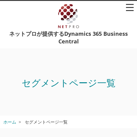
ネットプロが提供するDynamics 365 Business
Central
セグメントページ一覧
ホーム
セグメントページ一覧