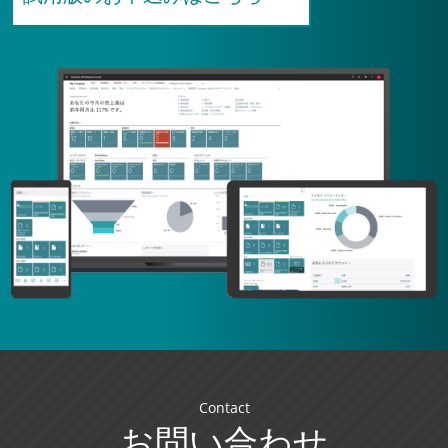
Contact
お問い合わせ