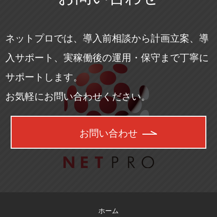
ネットプロでは、導入前相談から計画立案、導
入サポート、実稼働後の運用・保守まで丁寧に
サポートします。
お気軽にお問い合わせください。
お問い合わせ
ホーム