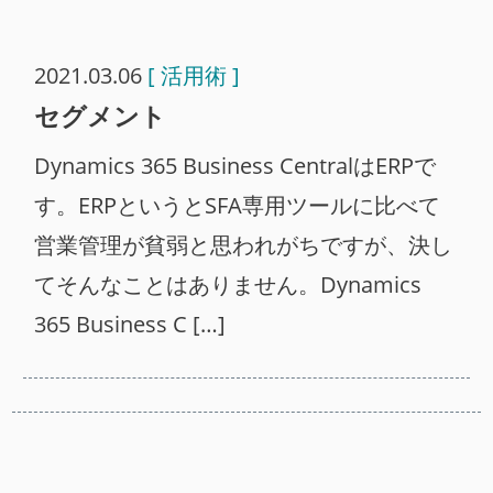
2021.03.06
[ 活用術 ]
セグメント
Dynamics 365 Business CentralはERPで
す。ERPというとSFA専用ツールに比べて
営業管理が貧弱と思われがちですが、決し
てそんなことはありません。Dynamics
365 Business C […]