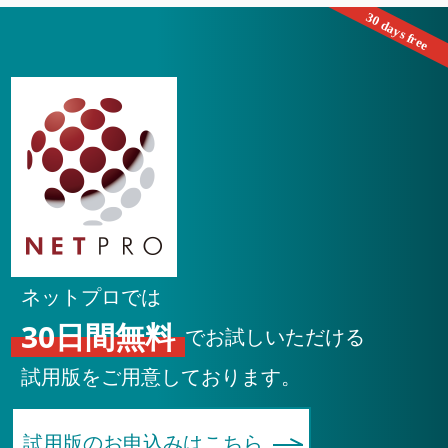
ネットプロでは
30日間無料
でお試しいただける
試用版をご用意しております。
試用版のお申込みはこちら