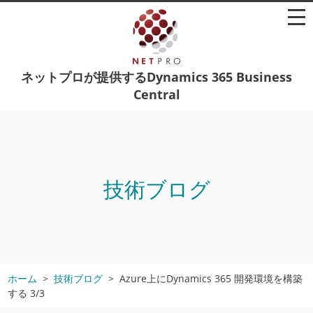
ネットプロが提供するDynamics 365 Business
Central
技術ブログ
ホーム
技術ブログ
Azure上にDynamics 365 開発環境を構築
する 3/3