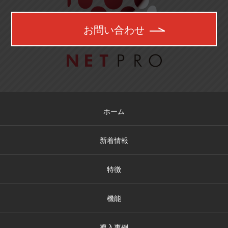
お問い合わせ
ホーム
新着情報
特徴
機能
導入事例