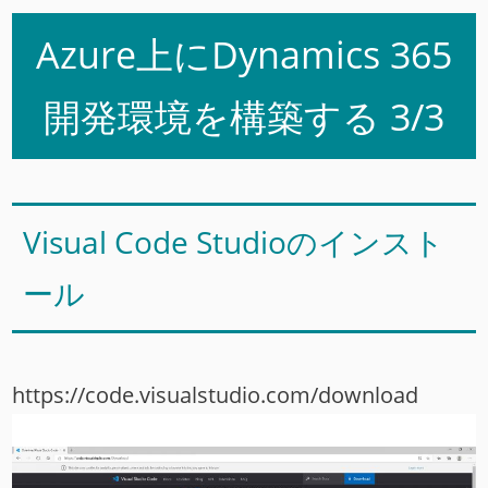
Azure上にDynamics 365
開発環境を構築する 3/3
Visual Code Studioのインスト
ール
https://code.visualstudio.com/download