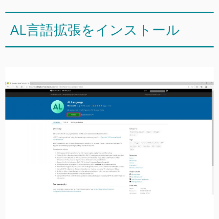
AL言語拡張をインストール