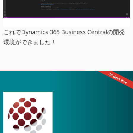
これでDynamics 365 Business Centralの開発
環境ができました！