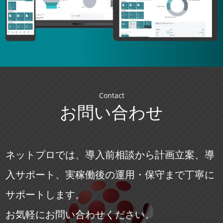
Contact
お問い合わせ
ネットプロでは、導入前相談から計画立案、導
入サポート、実稼働後の運用・保守まで丁寧に
サポートします。
お気軽にお問い合わせください。