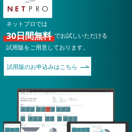
ネットプロでは
30日間無料
でお試しいただける
試用版をご用意しております。
試用版のお申込みはこちら