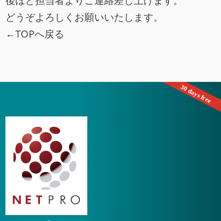
後ほど担当者よりご連絡差し上げます。
どうぞよろしくお願いいたします。
←TOPへ戻る