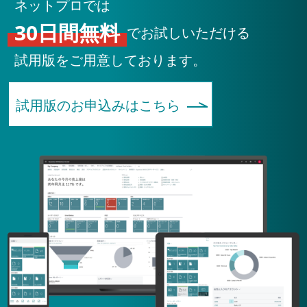
ネットプロでは
30日間無料
でお試しいただける
試用版をご用意しております。
試用版のお申込みはこちら