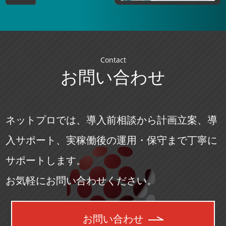
Contact
お問い合わせ
ネットプロでは、導入前相談から計画立案、導
入サポート、実稼働後の運用・保守まで丁寧に
サポートします。
お気軽にお問い合わせください。
お問い合わせ