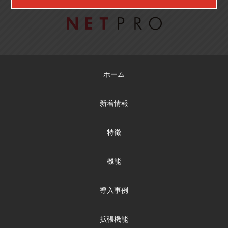
ホーム
新着情報
特徴
機能
導入事例
拡張機能