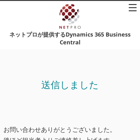
ネットプロが提供するDynamics 365 Business
Central
送信しました
お問い合わせありがとうございました。