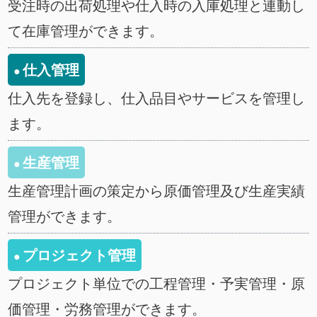
受注時の出荷処理や仕入時の入庫処理と連動し
て在庫管理ができます。
仕入管理
仕入先を登録し、仕入品目やサービスを管理し
ます。
生産管理
生産管理計画の策定から原価管理及び生産実績
管理ができます。
プロジェクト管理
プロジェクト単位での工程管理・予実管理・原
価管理・労務管理ができます。