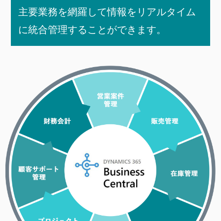
主要業務を網羅して情報をリアルタイム
に統合管理することができます。