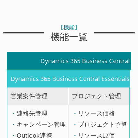
【機能】
機能一覧
Dynamics 365 Business Central 
Dynamics 365 Business Central Essentials
営業案件管理
プロジェクト管理
連絡先管理
リソース価格
キャンペーン管理
プロジェクト予算
Outlook連携
リソース原価