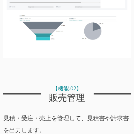
【機能.02】
販売管理
見積・受注・売上を管理して、見積書や請求書
を出力します。