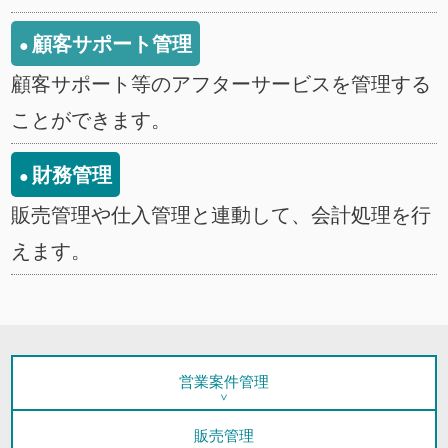
顧客サポート管理
顧客サポート等のアフターサービスを管理する
ことができます。
財務管理
販売管理や仕入管理と連動して、会計処理を行
えます。
営業案件管理
販売管理