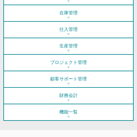
在庫管理
仕入管理
生産管理
プロジェクト管理
顧客サポート管理
財務会計
機能一覧