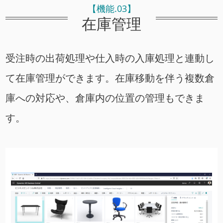
【機能.03】
在庫管理
受注時の出荷処理や仕入時の入庫処理と連動し
て在庫管理ができます。在庫移動を伴う複数倉
庫への対応や、倉庫内の位置の管理もできま
す。