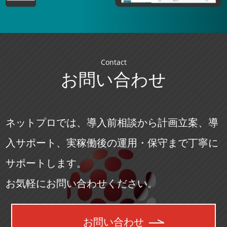
Contact
お問い合わせ
ネットプロでは、導入前相談から計画立案、導
入サポート、実稼働後の運用・保守まで丁寧に
サポートします。
お気軽にお問い合わせください。
お問い合わせ