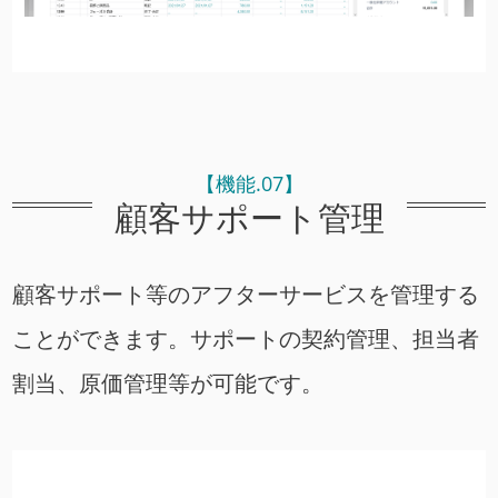
【機能.07】
顧客サポート管理
顧客サポート等のアフターサービスを管理する
ことができます。サポートの契約管理、担当者
割当、原価管理等が可能です。