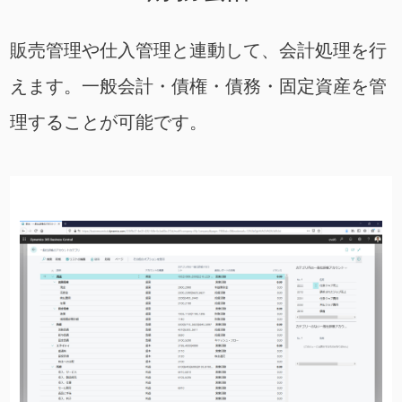
販売管理や仕入管理と連動して、会計処理を行
えます。一般会計・債権・債務・固定資産を管
理することが可能です。