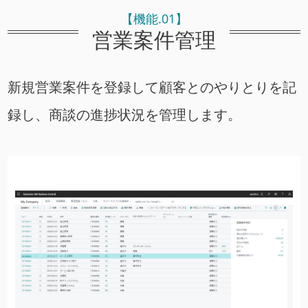
【機能.01】
営業案件管理
新規営業案件を登録して顧客とのやりとりを記
録し、商談の進捗状況を管理します。