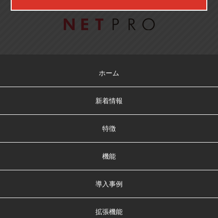
ホーム
新着情報
特徴
機能
導入事例
拡張機能