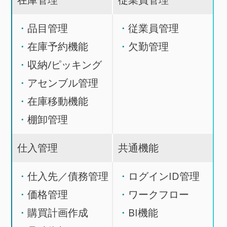
品目管理
従業員管理
在庫予約機能
欠勤管理
収納/ピッキング
アセンブル管理
在庫移動機能
棚卸管理
仕入管理
共通機能
仕入先／債務管理
ログインID管理
価格管理
ワークフロー
購買計画作成
BI機能