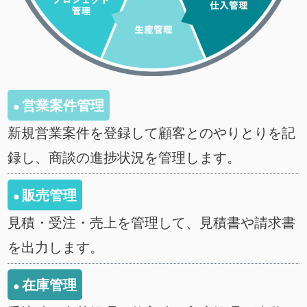
営業案件管理
新規営業案件を登録して顧客とのやりとりを記
録し、商談の進捗状況を管理します。
販売管理
見積・受注・売上を管理して、見積書や請求書
を出力します。
在庫管理