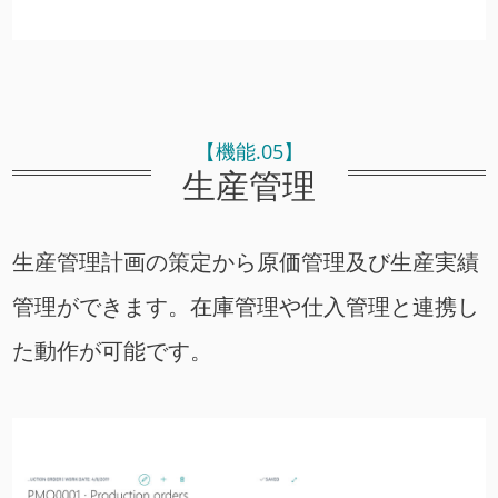
【機能.05】
生産管理
生産管理計画の策定から原価管理及び生産実績
管理ができます。在庫管理や仕入管理と連携し
た動作が可能です。