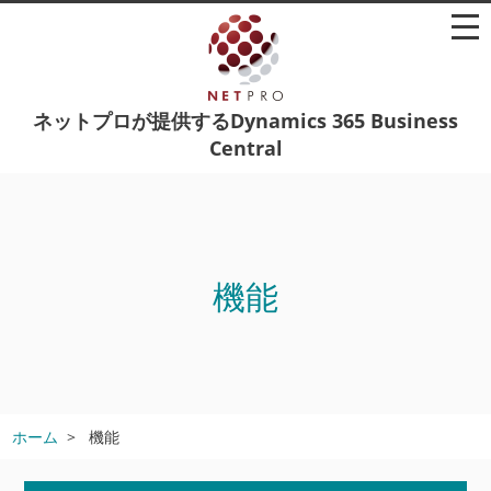
ネットプロが提供するDynamics 365 Business
Central
機能
ホーム
機能