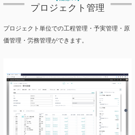
プロジェクト管理
プロジェクト単位での工程管理・予実管理・原
価管理・労務管理ができます。