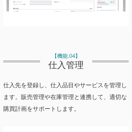
【機能.04】
仕入管理
仕入先を登録し、仕入品目やサービスを管理し
ます。販売管理や在庫管理と連携して、適切な
購買計画をサポートします。