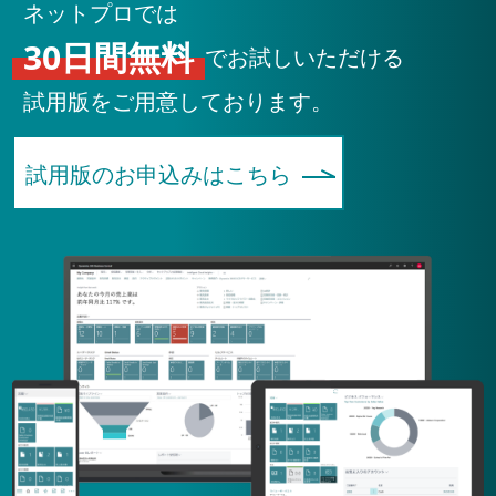
ネットプロでは
30日間無料
でお試しいただける
試用版をご用意しております。
試用版のお申込みはこちら