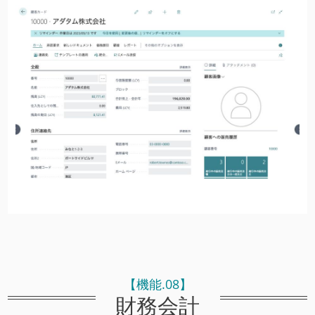
【機能.08】
財務会計